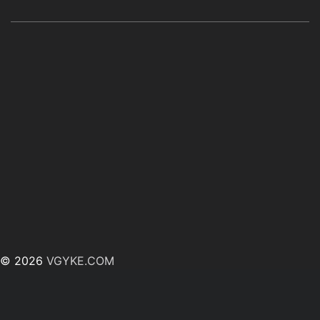
© 2026
VGYKE.COM