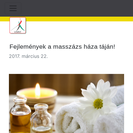
Fejlemények a masszázs háza táján!
2017. március 22.