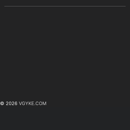
© 2026
VGYKE.COM