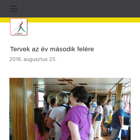
Tervek az év második felére
2016. augusztus 25.