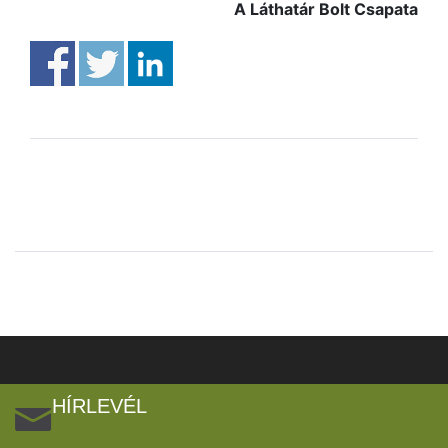
A Láthatár Bolt Csapata
HÍRLEVÉL