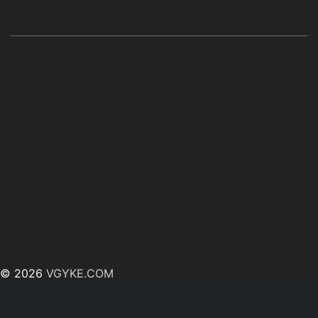
© 2026
VGYKE.COM