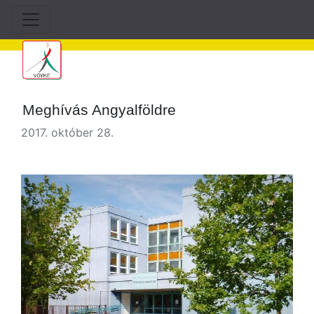
Meghívás Angyalföldre
2017. október 28.