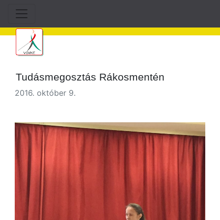
Tudásmegosztás Rákosmentén
2016. október 9.