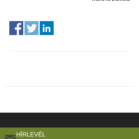
HÍRLEVÉL