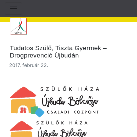
Tudatos Szülő, Tiszta Gyermek –
Drogprevenció Újbudán
2017. február 22.