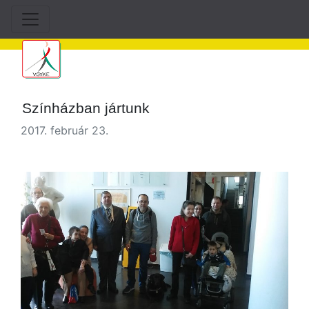
Színházban jártunk
2017. február 23.