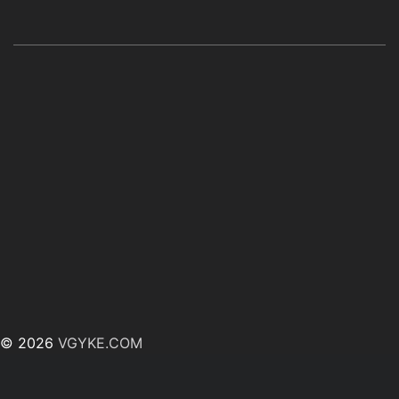
© 2026
VGYKE.COM