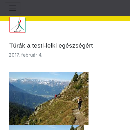
Túrák a testi-lelki egészségért
2017. február 4.