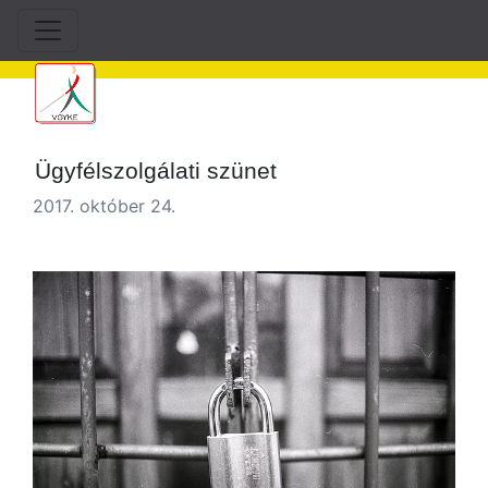
Ügyfélszolgálati szünet
2017. október 24.