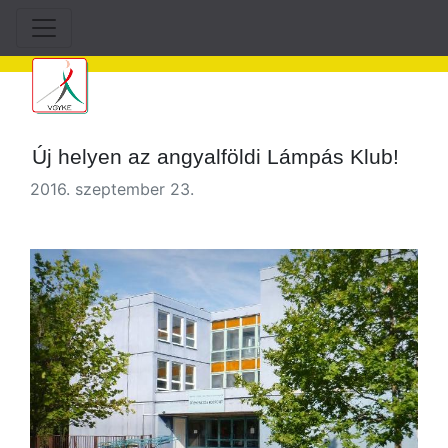
Új helyen az angyalföldi Lámpás Klub!
2016. szeptember 23.