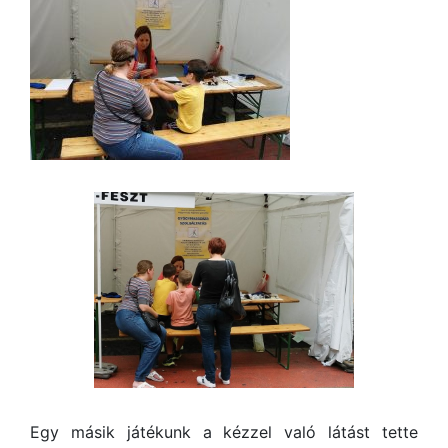
Egy másik játékunk a kézzel való látást tette