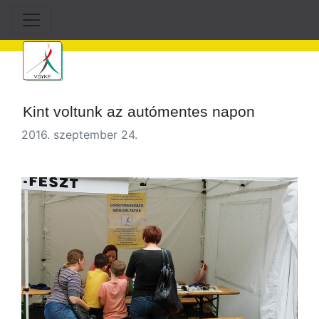
Kint voltunk az autómentes napon
2016. szeptember 24.