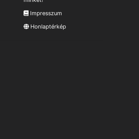
Impresszum
Honlaptérkép