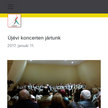
Újévi koncerten jártunk
2017. január 11.