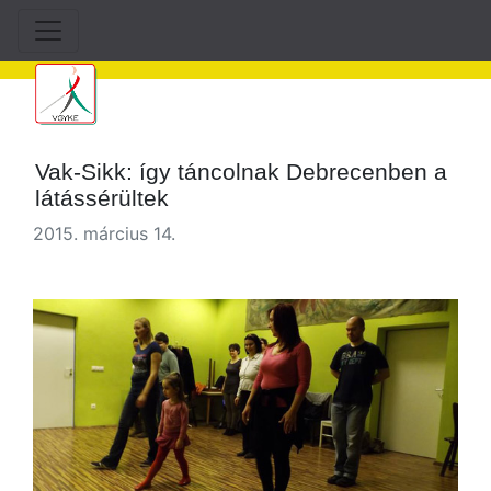
Vak-Sikk: így táncolnak Debrecenben a
látássérültek
2015. március 14.