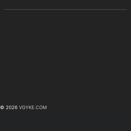
© 2026
VGYKE.COM