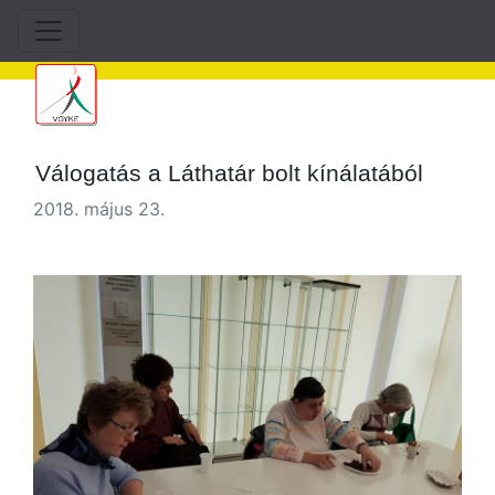
Válogatás a Láthatár bolt kínálatából
2018. május 23.