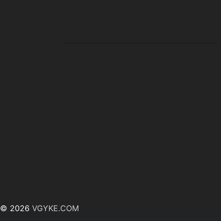
© 2026
VGYKE.COM