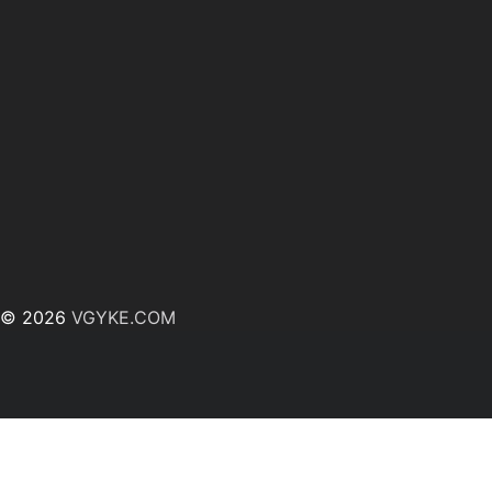
© 2026
VGYKE.COM