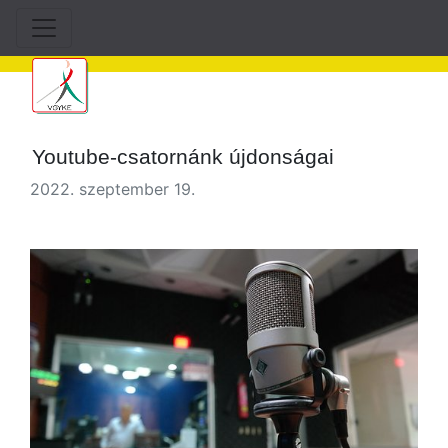
Youtube-csatornánk újdonságai
2022. szeptember 19.