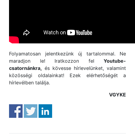
Folyamatosan jelentkezünk új tartalommal. Ne
maradjon le! Iratkozzon fel
Youtube-
csatornánkra,
és kövesse hírlevelünket, valamint
közösségi oldalainkat! Ezek elérhetőségét a
hírlevélben találja.
VGYKE