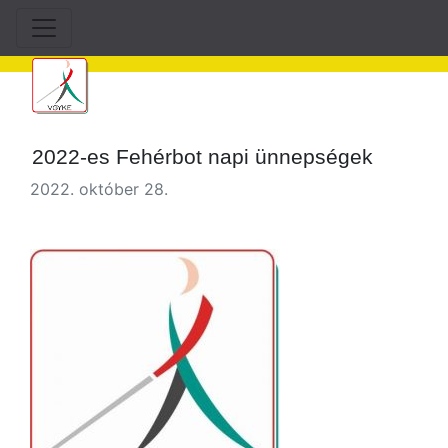
2022-es Fehérbot napi ünnepségek
2022. október 28.