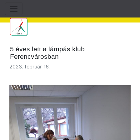
5 éves lett a lámpás klub
Ferencvárosban
2023. február 16.