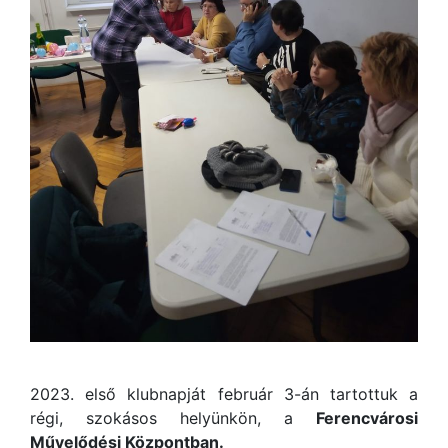
2023. első klubnapját február 3-án tartottuk a
régi, szokásos helyünkön, a
Ferencvárosi
Művelődési Központban.