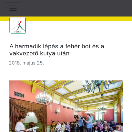
A harmadik lépés a fehér bot és a
vakvezető kutya után
2018. május 25.