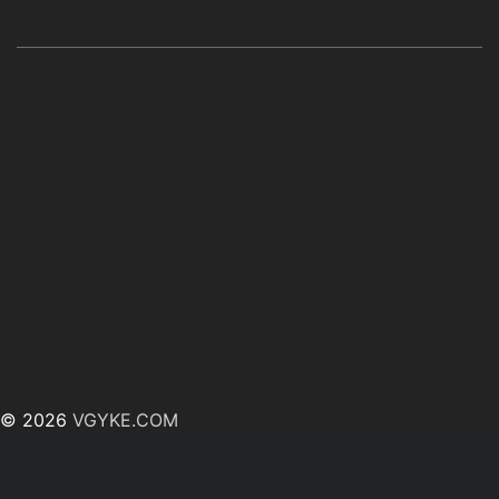
© 2026
VGYKE.COM