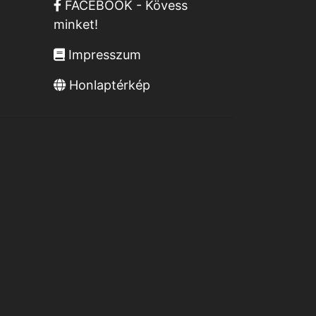
FACEBOOK - Kövess
minket!
Impresszum
Honlaptérkép