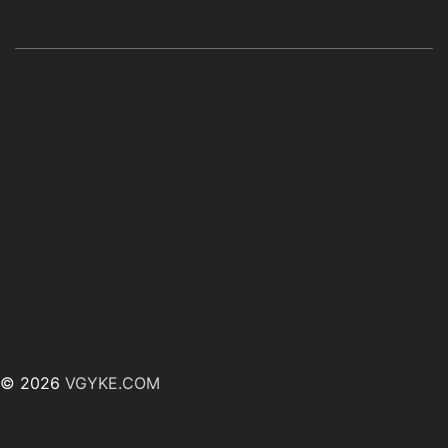
© 2026
VGYKE.COM