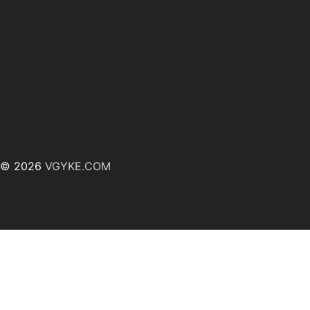
© 2026
VGYKE.COM