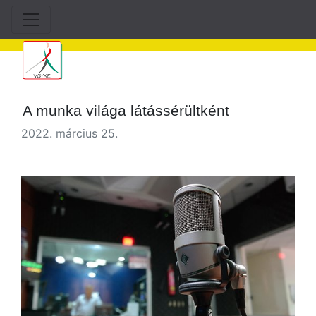
A munka világa látássérültként
2022. március 25.