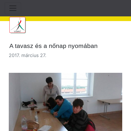
A tavasz és a nőnap nyomában
2017. március 27.