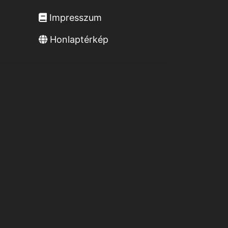
Impresszum
Honlaptérkép