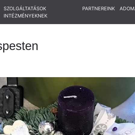
SZOLGÁLTATÁSOK
PARTNEREINK
ADOM
INTÉZMÉNYEKNEK
spesten