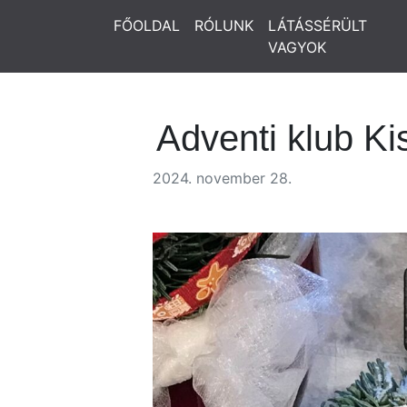
FŐOLDAL
RÓLUNK
LÁTÁSSÉRÜLT
VAGYOK
Adventi klub Ki
2024. november 28.