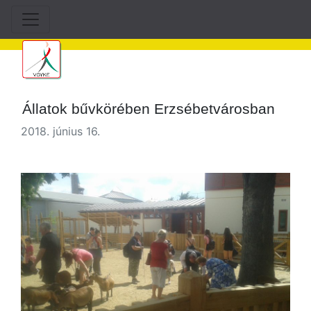
Állatok bűvkörében Erzsébetvárosban
2018. június 16.