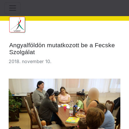
Angyalföldön mutatkozott be a Fecske
Szolgálat
2018. november 10.