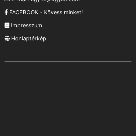
FACEBOOK - Kövess minket!
Impresszum
Honlaptérkép