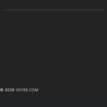
© 2026
VGYKE.COM