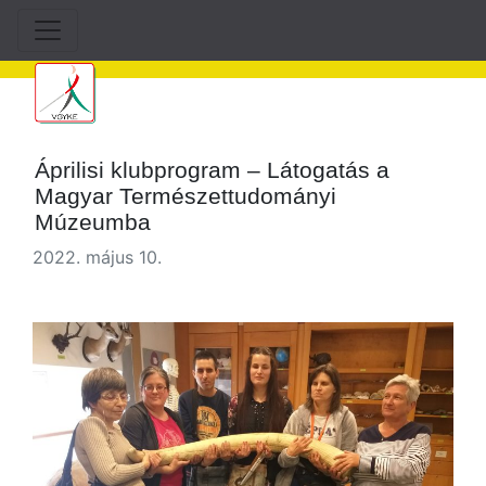
Áprilisi klubprogram – Látogatás a
Magyar Természettudományi
Múzeumba
2022. május 10.