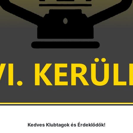
Kedves Klubtagok és Érdeklődők!