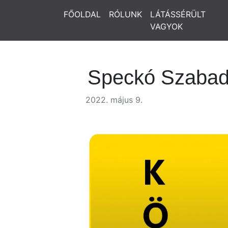
FŐOLDAL
RÓLUNK
LÁTÁSSÉRÜLT
VAGYOK
Speckó Szabad
2022. május 9.