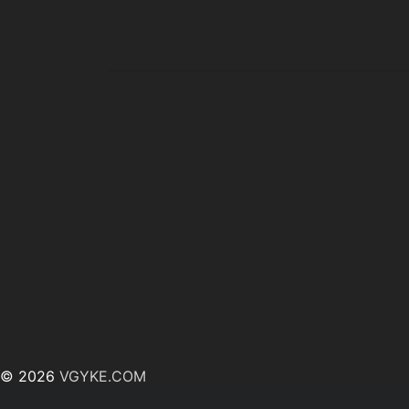
© 2026
VGYKE.COM