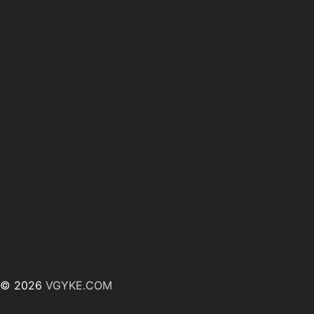
© 2026
VGYKE.COM