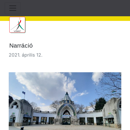
Narráció
2021. április 12.