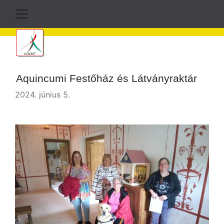
Aquincumi Festőház és Látványraktár
2024. június 5.