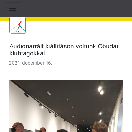
Audionarrált kiállításon voltunk Óbudai
klubtagokkal
2021. december 16.