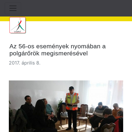
Az 56-os események nyomában a
polgárőrök megismerésével
2017. április 8.