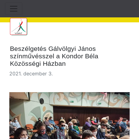
Beszélgetés Gálvölgyi János
színművésszel a Kondor Béla
Közösségi Házban
2021. december 3.