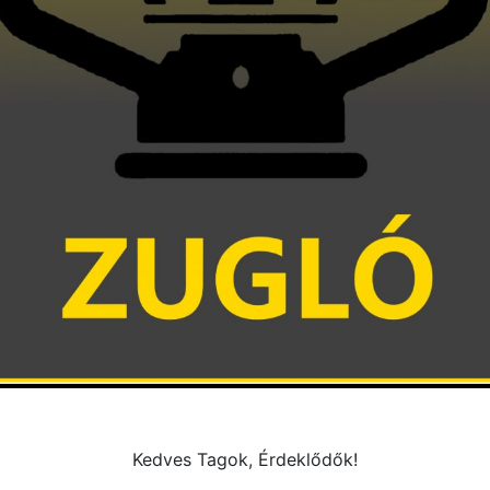
Kedves Tagok, Érdeklődők!