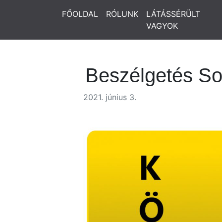
FŐOLDAL
RÓLUNK
LÁTÁSSÉRÜLT
VAGYOK
Beszélgetés So
2021. június 3.