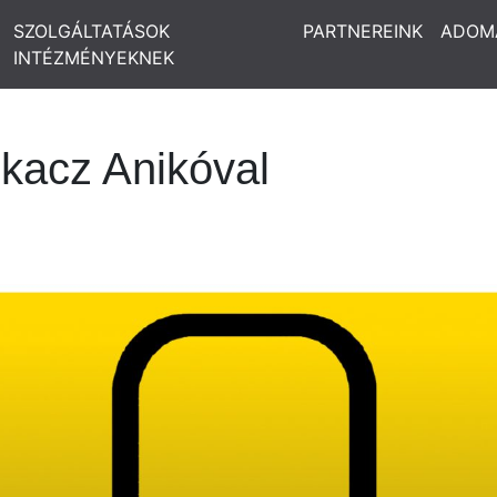
SZOLGÁLTATÁSOK
PARTNEREINK
ADOM
INTÉZMÉNYEKNEK
kacz Anikóval