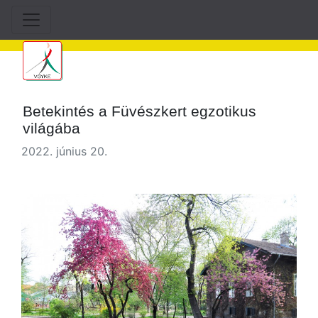
Betekintés a Füvészkert egzotikus
világába
2022. június 20.