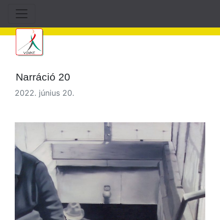
Narráció 20
2022. június 20.