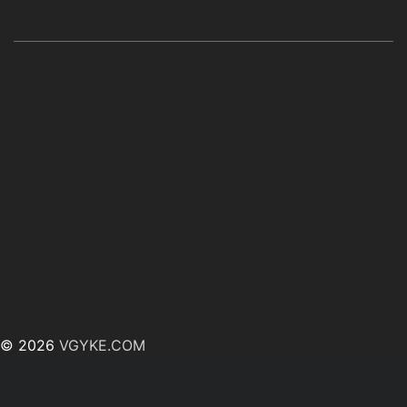
© 2026
VGYKE.COM