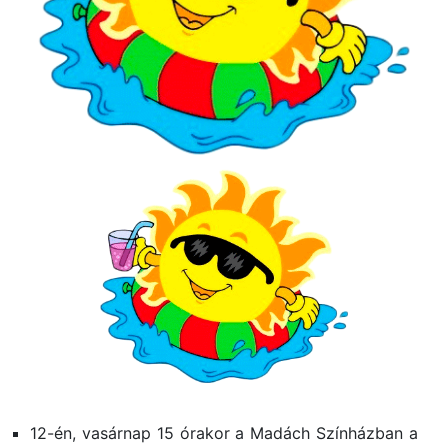
12-én, vasárnap 15 órakor a Madách Színházban a