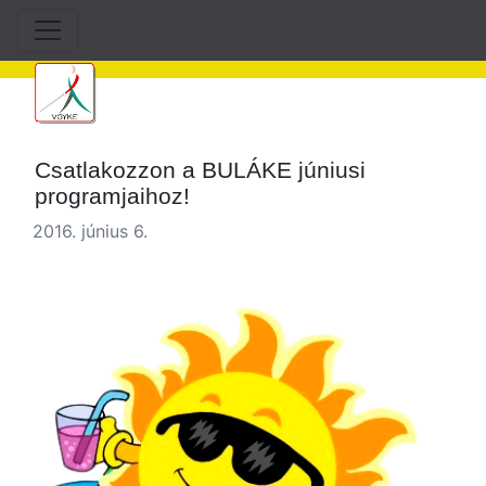
Csatlakozzon a BULÁKE júniusi
programjaihoz!
2016. június 6.