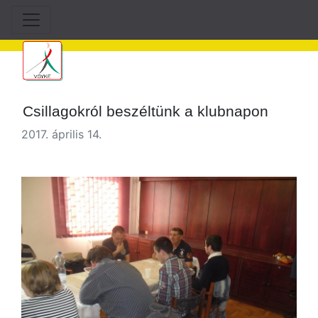
Csillagokról beszéltünk a klubnapon
2017. április 14.