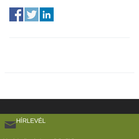
HÍRLEVÉL