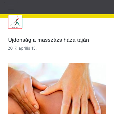
Újdonság a masszázs háza táján
2017. április 13.