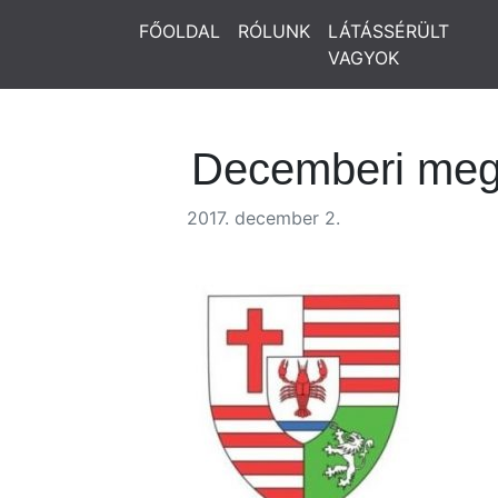
FŐOLDAL
RÓLUNK
LÁTÁSSÉRÜLT
VAGYOK
Decemberi meg
2017. december 2.