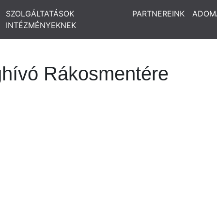
SZOLGÁLTATÁSOK
PARTNEREINK
ADOM
INTÉZMÉNYEKNEK
hívó Rákosmentére