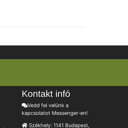
Kontakt infó
Vedd fel velünk a
kapcsolatot Messenger-en!
Székhely:
1141 Budapest,