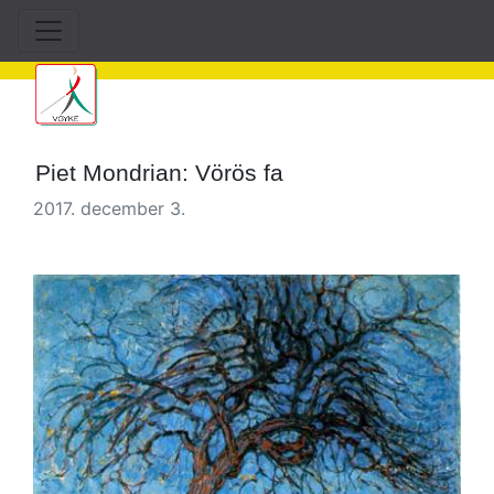
Piet Mondrian: Vörös fa
2017. december 3.