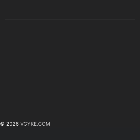
© 2026
VGYKE.COM