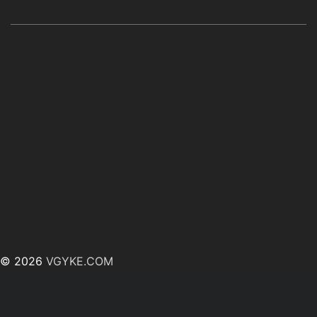
© 2026
VGYKE.COM