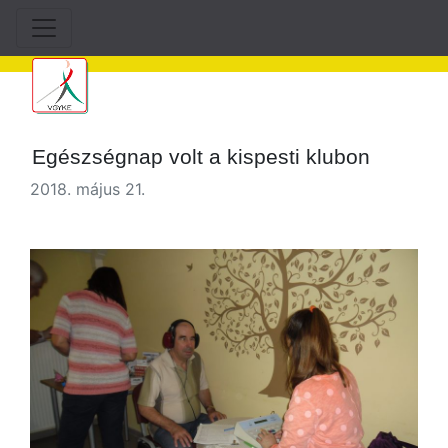
Egészségnap volt a kispesti klubon
2018. május 21.