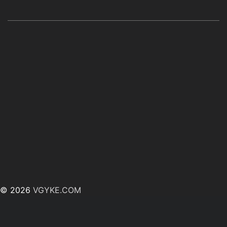
© 2026
VGYKE.COM