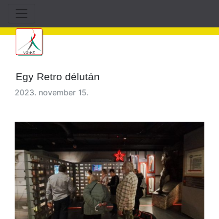
Egy Retro délután
2023. november 15.