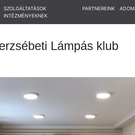
SZOLGÁLTATÁSOK
PARTNEREINK
ADOM
INTÉZMÉNYEKNEK
erzsébeti Lámpás klub