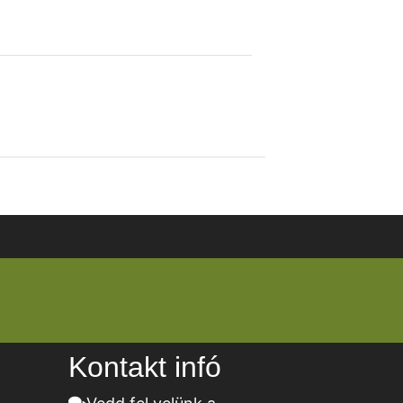
Kontakt infó